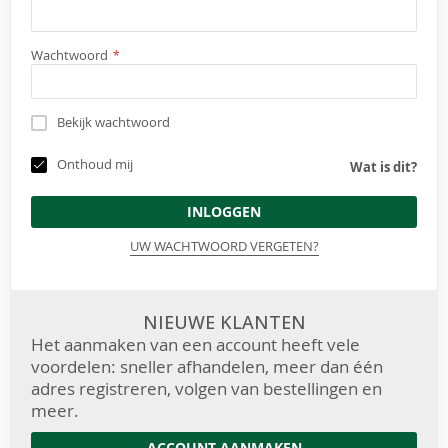
Wachtwoord
Bekijk wachtwoord
Onthoud mij
Wat is dit?
INLOGGEN
UW WACHTWOORD VERGETEN?
NIEUWE KLANTEN
Het aanmaken van een account heeft vele
voordelen: sneller afhandelen, meer dan één
adres registreren, volgen van bestellingen en
meer.
ACCOUNT AANMAKEN