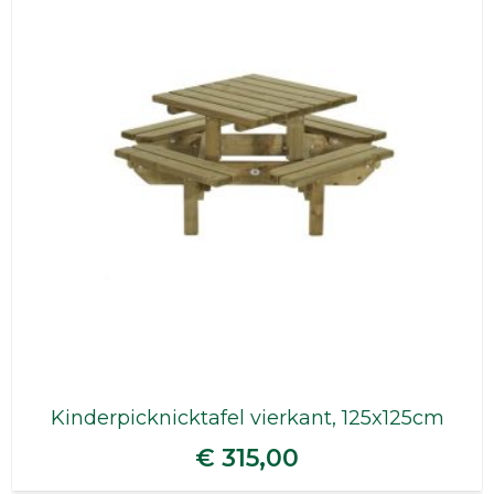
Kinderpicknicktafel vierkant, 125x125cm
€ 315,00