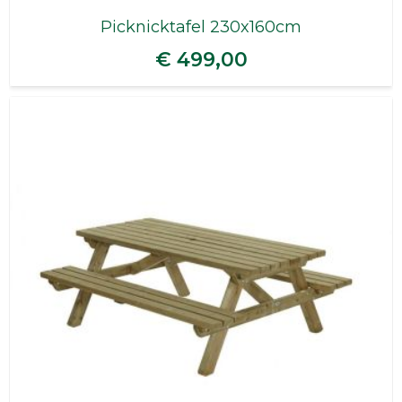
Picknicktafel 230x160cm
€ 499,00