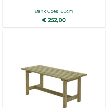
Bank Goes 180cm
€ 252,00