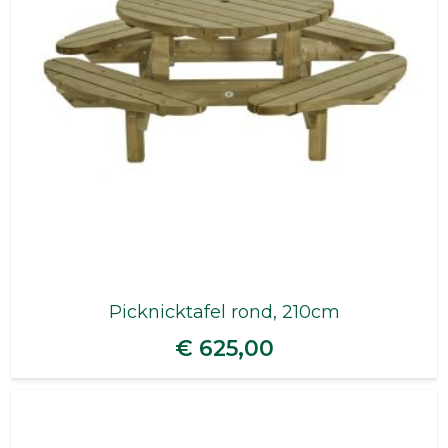
Picknicktafel rond, 210cm
€ 625,00