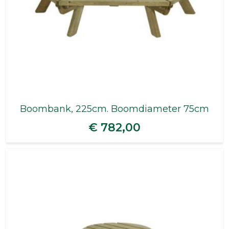
Boombank, 225cm. Boomdiameter 75cm
€ 782,00