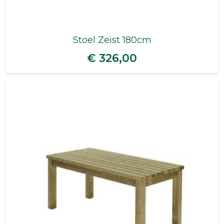
Stoel Zeist 180cm
€ 326,00