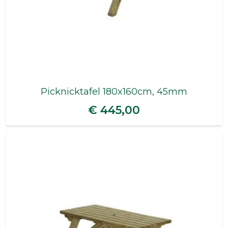
Picknicktafel 180x160cm, 45mm
€ 445,00