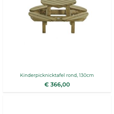
Kinderpicknicktafel rond, 130cm
€ 366,00