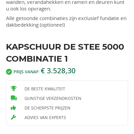
wanden, verandahekken en ramen en deuren kunt
u ook los opvragen.
Alle getoonde combinaties zijn exclusief fundatie en
dakbedekking (optioneel)
KAPSCHUUR DE STEE 5000
COMBINATIE 1
€ 3.528,30
PRIJS VANAF:
DE BESTE KWALITEIT
GUNSTIGE VERZENDKOSTEN
DE SCHERPSTE PRIJZEN
ADVIES VAN EXPERTS