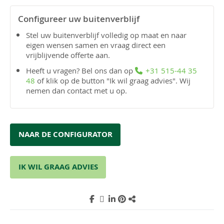
Configureer uw buitenverblijf
Stel uw buitenverblijf volledig op maat en naar
eigen wensen samen en vraag direct een
vrijblijvende offerte aan.
Heeft u vragen? Bel ons dan op
+31 515-44 35
48
of klik op de button "Ik wil graag advies". Wij
nemen dan contact met u op.
NAAR DE CONFIGURATOR
IK WIL GRAAG ADVIES