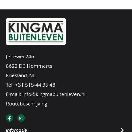
Jeltewei 246
8622 DC Hommerts
Friesland, NL
Tel:
+31 515-44 35 48
E-mail:
info@kingmabuitenleven.nl
Routebeschrijving
Infomatie