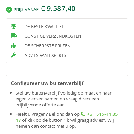
€ 9.587,40
PRIJS VANAF:
DE BESTE KWALITEIT
GUNSTIGE VERZENDKOSTEN
DE SCHERPSTE PRIJZEN
ADVIES VAN EXPERTS
Configureer uw buitenverblijf
Stel uw buitenverblijf volledig op maat en naar
eigen wensen samen en vraag direct een
vrijblijvende offerte aan.
Heeft u vragen? Bel ons dan op
+31 515-44 35
48
of klik op de button "Ik wil graag advies". Wij
nemen dan contact met u op.