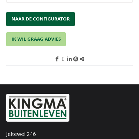
NAAR DE CONFIGURATOR
IK WIL GRAAG ADVIES
Jeltewei 246