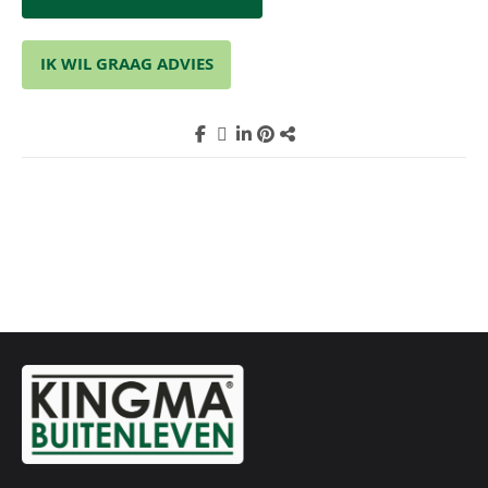
IK WIL GRAAG ADVIES