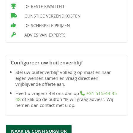
DE BESTE KWALITEIT
GUNSTIGE VERZENDKOSTEN
DE SCHERPSTE PRIJZEN
ADVIES VAN EXPERTS
Configureer uw buitenverblijf
Stel uw buitenverblijf volledig op maat en naar
eigen wensen samen en vraag direct een
vrijblijvende offerte aan.
Heeft u vragen? Bel ons dan op
+31 515-44 35
48
of klik op de button "Ik wil graag advies". Wij
nemen dan contact met u op.
NAAR DE CONFIGURATOR