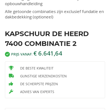
opbouwhandleiding
Alle getoonde combinaties zijn exclusief fundatie en
dakbedekking (optioneel)
KAPSCHUUR DE HEERD
7400 COMBINATIE 2
€ 6.641,64
PRIJS VANAF:
DE BESTE KWALITEIT
GUNSTIGE VERZENDKOSTEN
DE SCHERPSTE PRIJZEN
ADVIES VAN EXPERTS