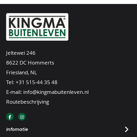
Jeltewei 246
8622 DC Hommerts
Friesland, NL
Tel:
+31 515-44 35 48
E-mail:
info@kingmabuitenleven.nl
Routebeschrijving
Infomatie