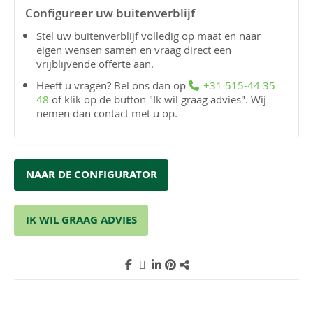
Configureer uw buitenverblijf
Stel uw buitenverblijf volledig op maat en naar
eigen wensen samen en vraag direct een
vrijblijvende offerte aan.
Heeft u vragen? Bel ons dan op
+31 515-44 35
48
of klik op de button "Ik wil graag advies". Wij
nemen dan contact met u op.
NAAR DE CONFIGURATOR
IK WIL GRAAG ADVIES