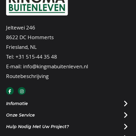
Jeltewei 246
8622 DC Hommerts
Friesland, NL
Tel:
+31 515-44 35 48
E-mail:
info@kingmabuitenleven.nl
Routebeschrijving
Infomatie
Onze Service
Hulp Nodig Met Uw Project?