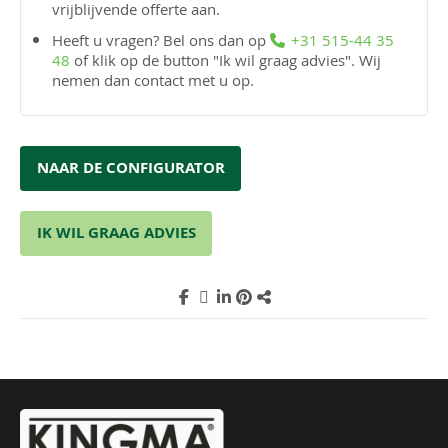
vrijblijvende offerte aan.
Heeft u vragen? Bel ons dan op
+31 515-44 35
48
of klik op de button "Ik wil graag advies". Wij
nemen dan contact met u op.
NAAR DE CONFIGURATOR
IK WIL GRAAG ADVIES