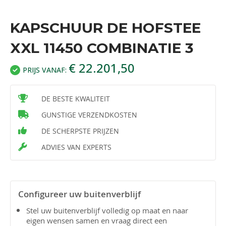
KAPSCHUUR DE HOFSTEE
XXL 11450 COMBINATIE 3
€ 22.201,50
PRIJS VANAF:
DE BESTE KWALITEIT
GUNSTIGE VERZENDKOSTEN
DE SCHERPSTE PRIJZEN
ADVIES VAN EXPERTS
Configureer uw buitenverblijf
Stel uw buitenverblijf volledig op maat en naar
eigen wensen samen en vraag direct een