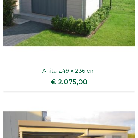
Anita 249 x 236 cm
€ 2.075,00