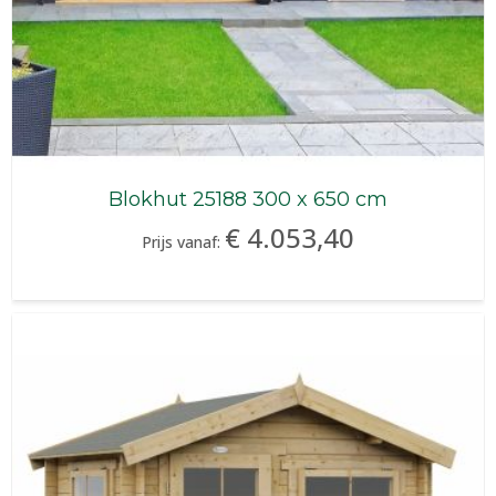
Blokhut 25188 300 x 650 cm
€ 4.053,40
Prijs vanaf: