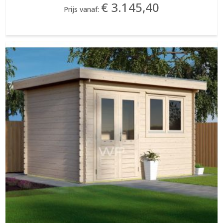
€ 3.145,40
Prijs vanaf: