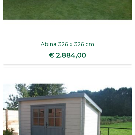
Abina 326 x 326 cm
€ 2.884,00