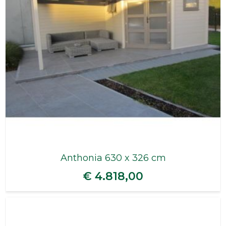
Anthonia 630 x 326 cm
€ 4.818,00