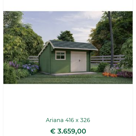
Ariana 416 x 326
€ 3.659,00