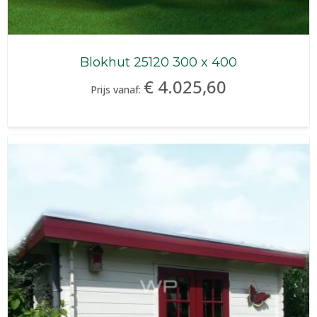
Blokhut 25120 300 x 400
€ 4.025,60
Prijs vanaf: