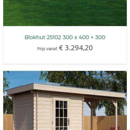
Blokhut 25102 300 x 400 + 300
€ 3.294,20
Prijs vanaf: