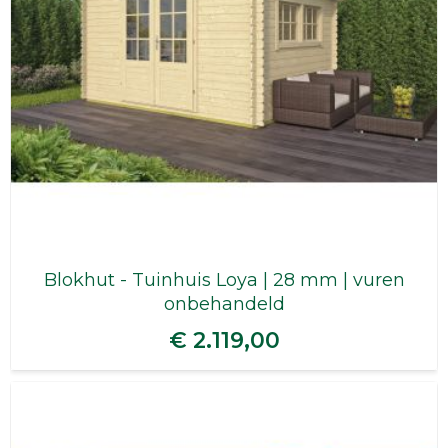
Blokhut - Tuinhuis Loya | 28 mm | vuren
onbehandeld
€ 2.119,00