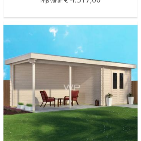
Prijs vanaf: