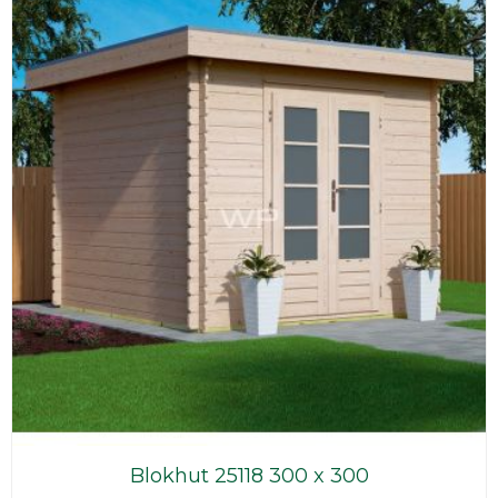
Blokhut 25118 300 x 300