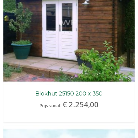
Blokhut 25150 200 x 350
€ 2.254,00
Prijs vanaf: