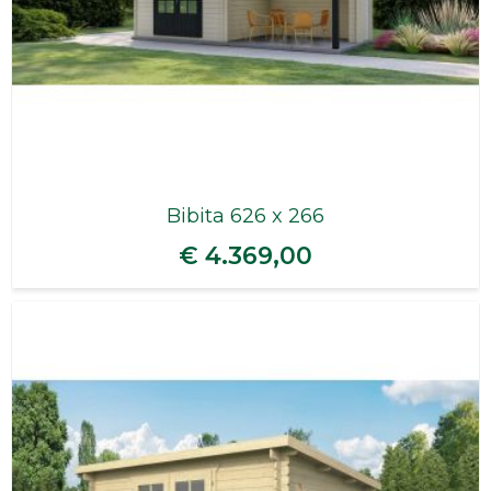
Bibita 626 x 266
€ 4.369,00