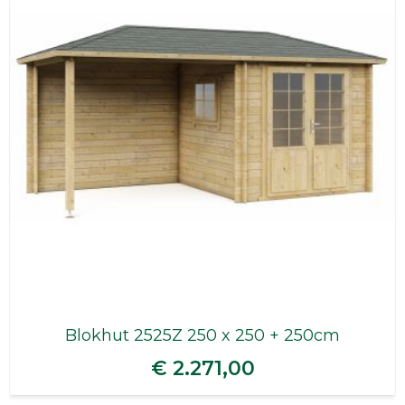
Blokhut 2525Z 250 x 250 + 250cm
€ 2.271,00