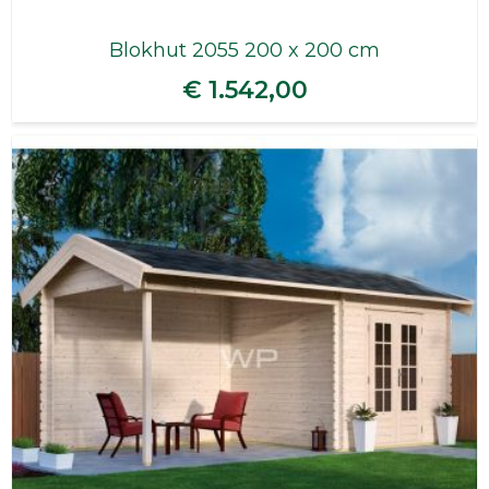
Blokhut 2055 200 x 200 cm
€ 1.542,00