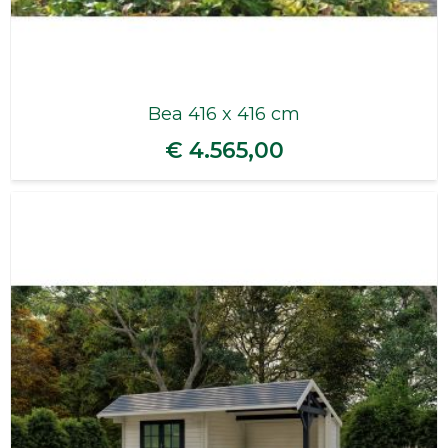
Bea 416 x 416 cm
€ 4.565,00