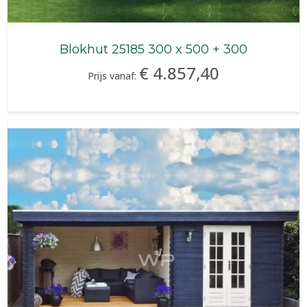
Blokhut 25185 300 x 500 + 300
€ 4.857,40
Prijs vanaf: