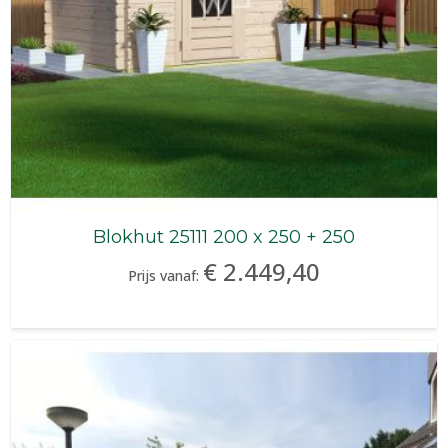
Blokhut 25111 200 x 250 + 250
€ 2.449,40
Prijs vanaf: