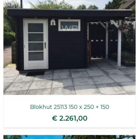
Blokhut 25113 150 x 250 + 150
€ 2.261,00