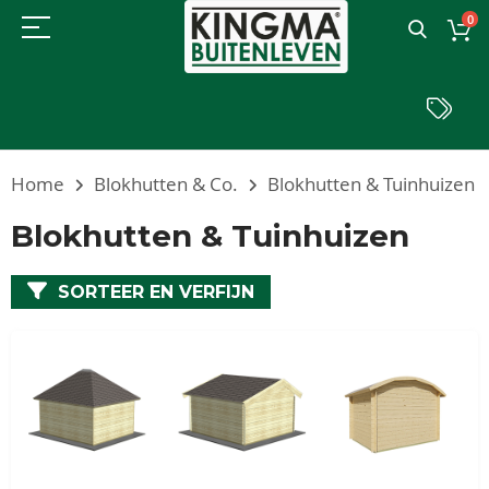
0
Home
Blokhutten & Co.
Blokhutten & Tuinhuizen
Blokhutten & Tuinhuizen
SORTEER EN VERFIJN