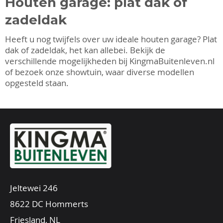
Houten garage: plat dak of
zadeldak
Heeft u nog twijfels over uw ideale houten garage? Plat
dak of zadeldak, het kan allebei. Bekijk de
verschillende mogelijkheden bij KingmaBuitenleven.nl
of bezoek onze showtuin, waar diverse modellen
opgesteld staan.
Jeltewei 246
8622 DC Hommerts
Friesland, NL