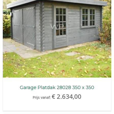
Garage Platdak 28028 350 x 350
€ 2.634,00
Prijs vanaf: