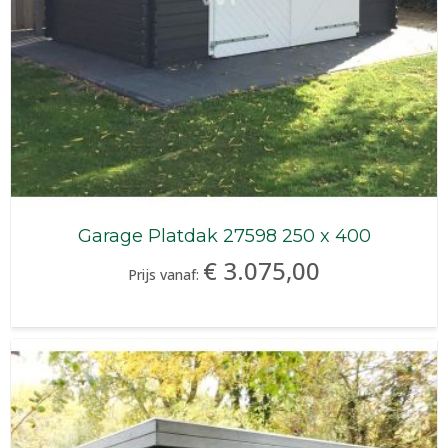
Garage Platdak 27598 250 x 400
€ 3.075,00
Prijs vanaf: