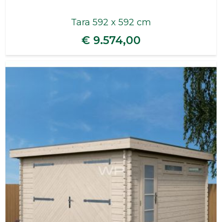
Tara 592 x 592 cm
€ 9.574,00