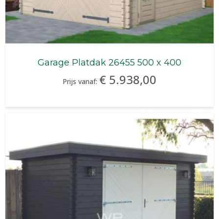
Garage Platdak 26455 500 x 400
€ 5.938,00
Prijs vanaf: