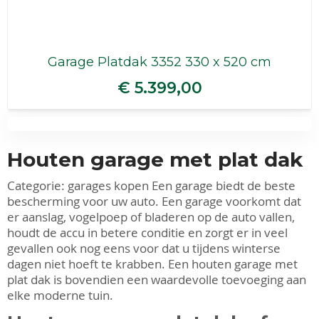
Garage Platdak 3352 330 x 520 cm
€ 5.399,00
Houten garage met plat dak
Categorie:
garages kopen
Een garage biedt de beste
bescherming voor uw auto. Een garage voorkomt dat
er aanslag, vogelpoep of bladeren op de auto vallen,
houdt de accu in betere conditie en zorgt er in veel
gevallen ook nog eens voor dat u tijdens winterse
dagen niet hoeft te krabben. Een houten garage met
plat dak is bovendien een waardevolle toevoeging aan
elke moderne tuin.