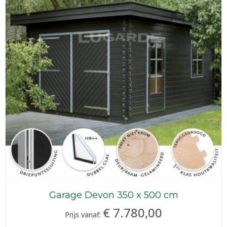
Garage Devon 350 x 500 cm
€ 7.780,00
Prijs vanaf: