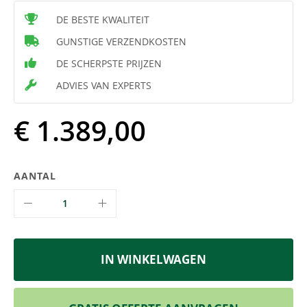
DE BESTE KWALITEIT
GUNSTIGE VERZENDKOSTEN
DE SCHERPSTE PRIJZEN
ADVIES VAN EXPERTS
€ 1.389,00
AANTAL
IN WINKELWAGEN