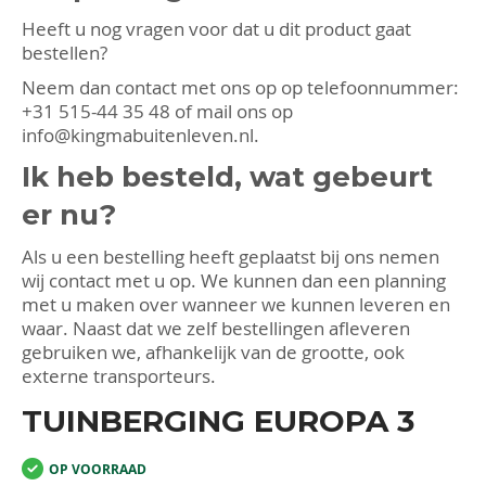
Heeft u nog vragen voor dat u dit product gaat
bestellen?
Neem dan contact met ons op op telefoonnummer:
+31 515-44 35 48
of mail ons op
info@kingmabuitenleven.nl
.
Ik heb besteld, wat gebeurt
er nu?
Als u een bestelling heeft geplaatst bij ons nemen
wij contact met u op. We kunnen dan een planning
met u maken over wanneer we kunnen leveren en
waar. Naast dat we zelf bestellingen afleveren
gebruiken we, afhankelijk van de grootte, ook
externe transporteurs.
TUINBERGING EUROPA 3
OP VOORRAAD