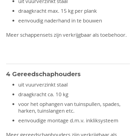
uit vuurverzinkt staal
draagkracht max. 15 kg per plank
eenvoudig naderhand in te bouwen
Meer schappensets zijn verkrijgbaar
als toebehoor
.
4 Gereedschaphouders
uit vuurverzinkt staal
draagkracht ca. 10 kg
voor het ophangen van tuinspullen, spades,
harken, tuinslangen etc.
eenvoudige montage d.m.v. inkliksysteem
Meer gereedschaphouders zijn verkrijgbaar
als