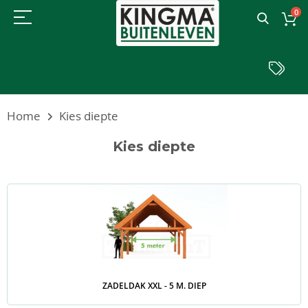
0
Home
Kies diepte
Kies diepte
ZADELDAK XXL - 5 M. DIEP