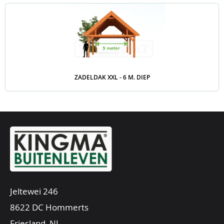
ZADELDAK XXL - 6 M. DIEP
Jeltewei 246
8622 DC Hommerts
Friesland, NL