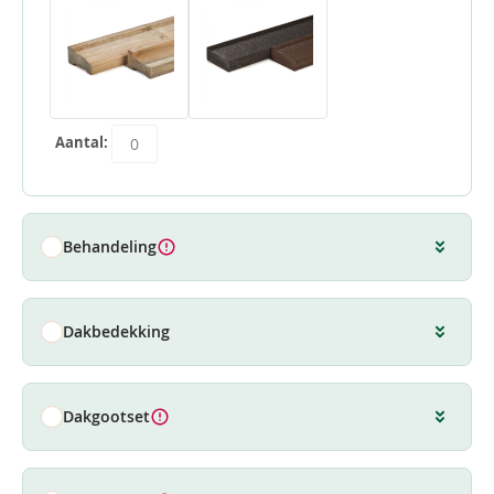
Aantal:
Behandeling
Dakbedekking
Dakgootset