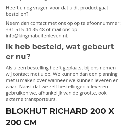
Heeft u nog vragen voor dat u dit product gaat
bestellen?
Neem dan contact met ons op op telefoonnummer:
+31 515-44 35 48
of mail ons op
info@kingmabuitenleven.nl
.
Ik heb besteld, wat gebeurt
er nu?
Als u een bestelling heeft geplaatst bij ons nemen
wij contact met u op. We kunnen dan een planning
met u maken over wanneer we kunnen leveren en
waar. Naast dat we zelf bestellingen afleveren
gebruiken we, afhankelijk van de grootte, ook
externe transporteurs.
BLOKHUT RICHARD 200 X
200 CM