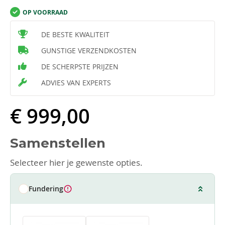
OP VOORRAAD
DE BESTE KWALITEIT
GUNSTIGE VERZENDKOSTEN
DE SCHERPSTE PRIJZEN
ADVIES VAN EXPERTS
€ 999,00
Samenstellen
Selecteer hier je gewenste opties.
Fundering