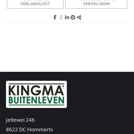
VERLANGLIJST
VERGELIJKEN
Jeltewei 246
8622 DC Hommerts