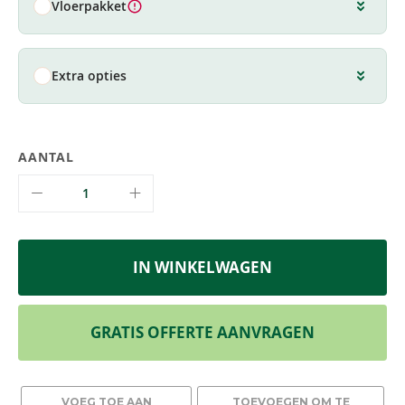
Vloerpakket
Extra opties
AANTAL
IN WINKELWAGEN
GRATIS OFFERTE AANVRAGEN
VOEG TOE AAN
TOEVOEGEN OM TE