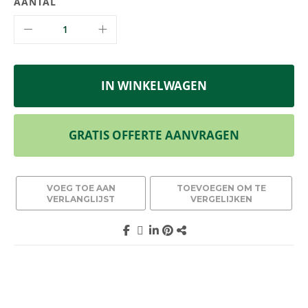
AANTAL
IN WINKELWAGEN
GRATIS OFFERTE AANVRAGEN
VOEG TOE AAN
TOEVOEGEN OM TE
VERLANGLIJST
VERGELIJKEN