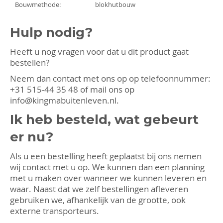
Bouwmethode:
blokhutbouw
Hulp nodig?
Heeft u nog vragen voor dat u dit product gaat
bestellen?
Neem dan contact met ons op op telefoonnummer:
+31 515-44 35 48
of mail ons op
info@kingmabuitenleven.nl
.
Ik heb besteld, wat gebeurt
er nu?
Als u een bestelling heeft geplaatst bij ons nemen
wij contact met u op. We kunnen dan een planning
met u maken over wanneer we kunnen leveren en
waar. Naast dat we zelf bestellingen afleveren
gebruiken we, afhankelijk van de grootte, ook
externe transporteurs.