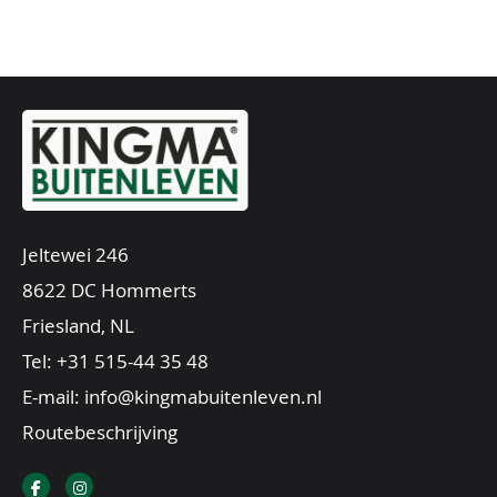
Jeltewei 246
8622 DC Hommerts
Friesland, NL
Tel:
+31 515-44 35 48
E-mail:
info@kingmabuitenleven.nl
Routebeschrijving