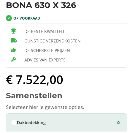
BONA 630 X 326
OP VOORRAAD
DE BESTE KWALITEIT
GUNSTIGE VERZENDKOSTEN
DE SCHERPSTE PRIJZEN
ADVIES VAN EXPERTS
€ 7.522,00
Samenstellen
Selecteer hier je gewenste opties.
Dakbedekking