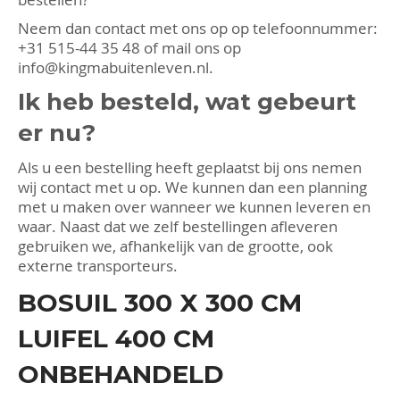
Neem dan contact met ons op op telefoonnummer:
+31 515-44 35 48
of mail ons op
info@kingmabuitenleven.nl
.
Ik heb besteld, wat gebeurt
er nu?
Als u een bestelling heeft geplaatst bij ons nemen
wij contact met u op. We kunnen dan een planning
met u maken over wanneer we kunnen leveren en
waar. Naast dat we zelf bestellingen afleveren
gebruiken we, afhankelijk van de grootte, ook
externe transporteurs.
BOSUIL 300 X 300 CM
LUIFEL 400 CM
ONBEHANDELD