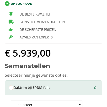
OP VOORRAAD
DE BESTE KWALITEIT
GUNSTIGE VERZENDKOSTEN
DE SCHERPSTE PRIJZEN
ADVIES VAN EXPERTS
€ 5.939,00
Samenstellen
Selecteer hier je gewenste opties.
Daktrim bij EPDM folie