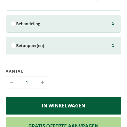
Behandeling
Betonpoer(en)
AANTAL
IN WINKELWAGEN
GRATIS OFFERTE AANVRAGEN