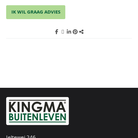
IK WIL GRAAG ADVIES
Jeltewei 246