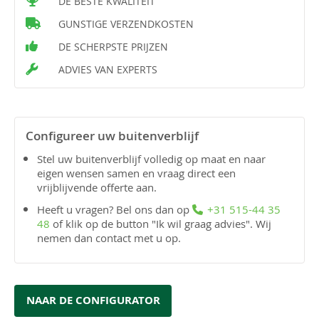
DE BESTE KWALITEIT
GUNSTIGE VERZENDKOSTEN
DE SCHERPSTE PRIJZEN
ADVIES VAN EXPERTS
Configureer uw buitenverblijf
Stel uw buitenverblijf volledig op maat en naar
eigen wensen samen en vraag direct een
vrijblijvende offerte aan.
Heeft u vragen? Bel ons dan op
+31 515-44 35
48
of klik op de button "Ik wil graag advies". Wij
nemen dan contact met u op.
NAAR DE CONFIGURATOR