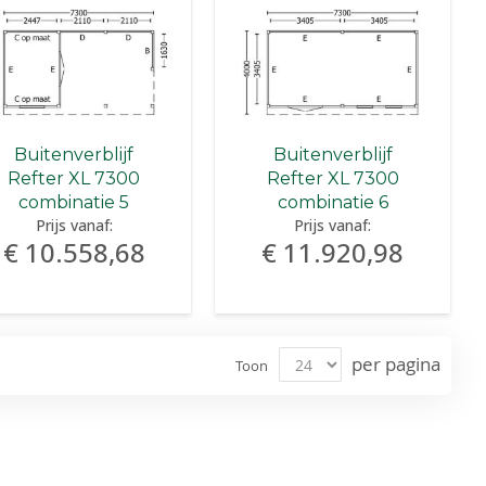
Buitenverblijf
Buitenverblijf
Refter XL 7300
Refter XL 7300
combinatie 5
combinatie 6
Prijs vanaf:
Prijs vanaf:
€ 10.558,68
€ 11.920,98
per pagina
Toon