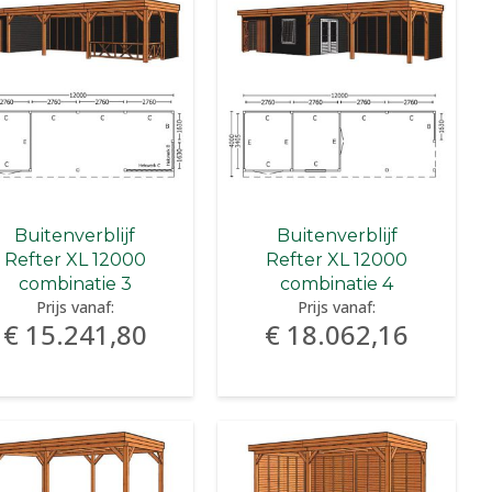
Buitenverblijf
Buitenverblijf
Refter XL 12000
Refter XL 12000
combinatie 3
combinatie 4
Prijs vanaf:
Prijs vanaf:
€ 15.241,80
€ 18.062,16