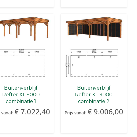
Buitenverblijf
Buitenverblijf
Refter XL 9000
Refter XL 9000
combinatie 1
combinatie 2
€ 7.022,40
€ 9.006,00
s vanaf:
Prijs vanaf: