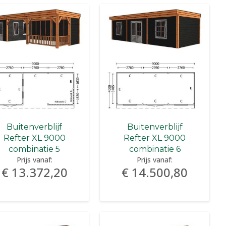
Buitenverblijf
Buitenverblijf
Refter XL 9000
Refter XL 9000
combinatie 5
combinatie 6
Prijs vanaf:
Prijs vanaf:
€ 13.372,20
€ 14.500,80