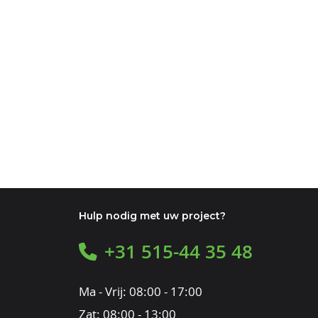
Hulp nodig met uw project?
+31 515-44 35 48
Ma - Vrij: 08:00 - 17:00
Zat: 08:00 - 13:00