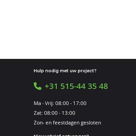
Hulp nodig met uw project?
+31 515-44 35 48
Ma - Vrij: 08:00 - 17:00
Zat: 08:00 - 13:00
Zon- en feestdagen gesloten