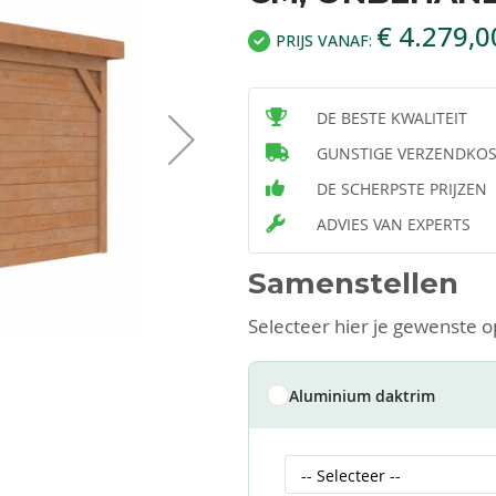
€ 4.279,0
PRIJS VANAF:
DE BESTE KWALITEIT
GUNSTIGE VERZENDKO
DE SCHERPSTE PRIJZEN
ADVIES VAN EXPERTS
Samenstellen
Selecteer hier je gewenste o
Aluminium daktrim