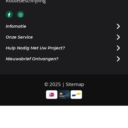
Routebeschrijving
Infomatie
Onze Service
Hulp Nodig Met Uw Project?
Nieuwsbrief Ontvangen?
© 2025 |
Sitemap