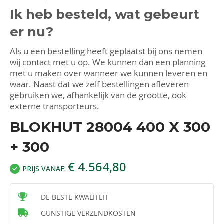
Ik heb besteld, wat gebeurt
er nu?
Als u een bestelling heeft geplaatst bij ons nemen
wij contact met u op. We kunnen dan een planning
met u maken over wanneer we kunnen leveren en
waar. Naast dat we zelf bestellingen afleveren
gebruiken we, afhankelijk van de grootte, ook
externe transporteurs.
BLOKHUT 28004 400 X 300
+ 300
€ 4.564,80
PRIJS VANAF:
DE BESTE KWALITEIT
GUNSTIGE VERZENDKOSTEN