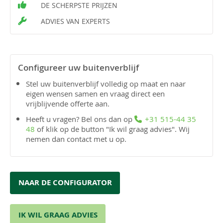
DE SCHERPSTE PRIJZEN
ADVIES VAN EXPERTS
Configureer uw buitenverblijf
Stel uw buitenverblijf volledig op maat en naar
eigen wensen samen en vraag direct een
vrijblijvende offerte aan.
Heeft u vragen? Bel ons dan op
+31 515-44 35
48
of klik op de button "Ik wil graag advies". Wij
nemen dan contact met u op.
NAAR DE CONFIGURATOR
IK WIL GRAAG ADVIES