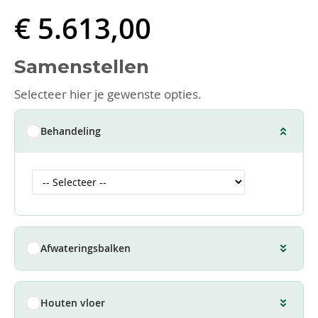
€ 5.613,00
Samenstellen
Selecteer hier je gewenste opties.
Behandeling
Afwateringsbalken
Houten vloer