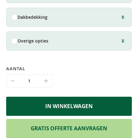
Dakbedekking
Overige opties
AANTAL
IN WINKELWAGEN
GRATIS OFFERTE AANVRAGEN