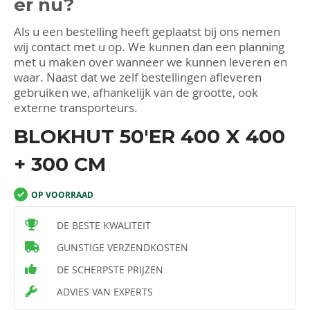
er nu?
Als u een bestelling heeft geplaatst bij ons nemen
wij contact met u op. We kunnen dan een planning
met u maken over wanneer we kunnen leveren en
waar. Naast dat we zelf bestellingen afleveren
gebruiken we, afhankelijk van de grootte, ook
externe transporteurs.
BLOKHUT 50'ER 400 X 400
+ 300 CM
OP VOORRAAD
DE BESTE KWALITEIT
GUNSTIGE VERZENDKOSTEN
DE SCHERPSTE PRIJZEN
ADVIES VAN EXPERTS