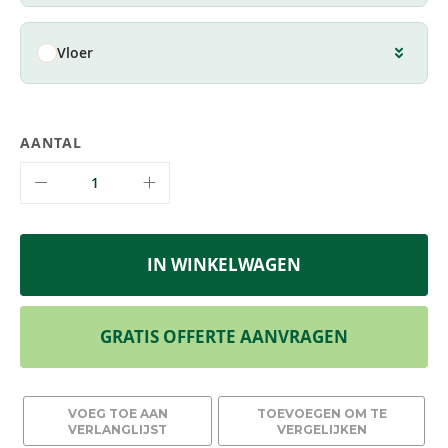
Vloer
AANTAL
IN WINKELWAGEN
GRATIS OFFERTE AANVRAGEN
VOEG TOE AAN
TOEVOEGEN OM TE
VERLANGLIJST
VERGELIJKEN