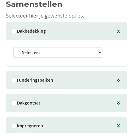
Samenstellen
Selecteer hier je gewenste opties.
Dakbedekking
Funderingsbalken
Dakgootset
Impregneren