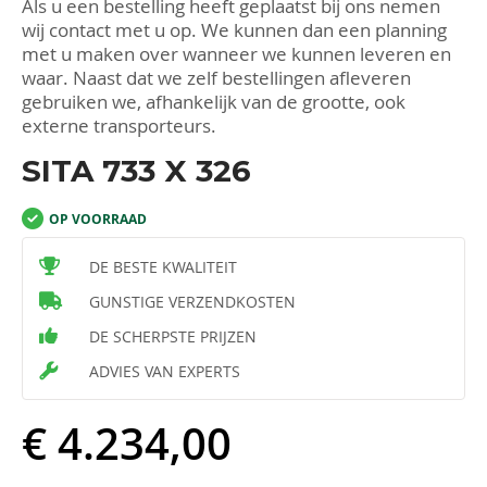
Als u een bestelling heeft geplaatst bij ons nemen
wij contact met u op. We kunnen dan een planning
met u maken over wanneer we kunnen leveren en
waar. Naast dat we zelf bestellingen afleveren
gebruiken we, afhankelijk van de grootte, ook
externe transporteurs.
SITA 733 X 326
OP VOORRAAD
DE BESTE KWALITEIT
GUNSTIGE VERZENDKOSTEN
DE SCHERPSTE PRIJZEN
ADVIES VAN EXPERTS
€ 4.234,00