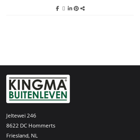
Jeltewei 246
8622 DC Hommerts
Friesland, NL