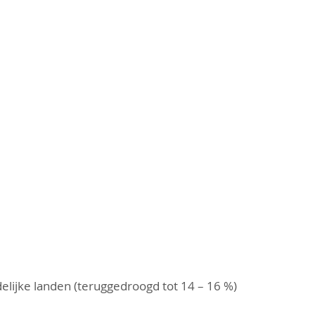
elijke landen (teruggedroogd tot 14 – 16 %)