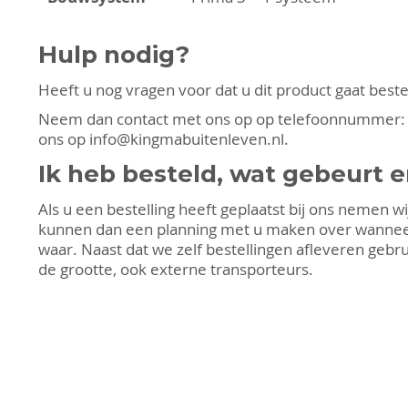
Hulp nodig?
Heeft u nog vragen voor dat u dit product gaat beste
Neem dan contact met ons op op telefoonnummer
ons op
info@kingmabuitenleven.nl
.
Ik heb besteld, wat gebeurt e
Als u een bestelling heeft geplaatst bij ons nemen w
kunnen dan een planning met u maken over wannee
waar. Naast dat we zelf bestellingen afleveren gebru
de grootte, ook externe transporteurs.