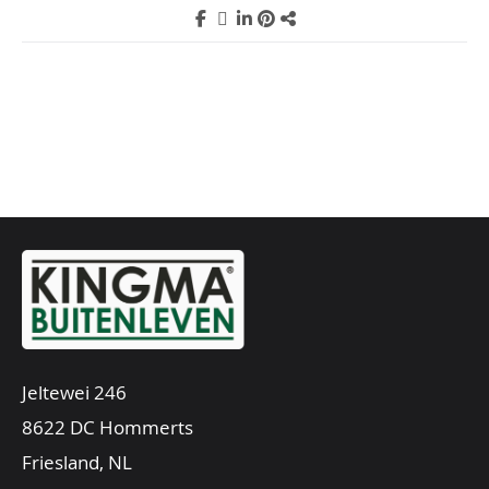
Jeltewei 246
8622 DC Hommerts
Friesland, NL