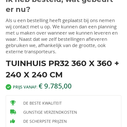
er nu?
Als u een bestelling heeft geplaatst bij ons nemen
wij contact met u op. We kunnen dan een planning
met u maken over wanneer we kunnen leveren en
waar. Naast dat we zelf bestellingen afleveren
gebruiken we, afhankelijk van de grootte, ook
externe transporteurs.
TUINHUIS PR32 360 X 360 +
240 X 240 CM
€ 9.785,00
PRIJS VANAF:
DE BESTE KWALITEIT
GUNSTIGE VERZENDKOSTEN
DE SCHERPSTE PRIJZEN