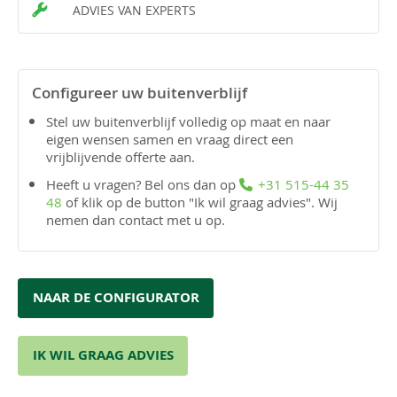
ADVIES VAN EXPERTS
Configureer uw buitenverblijf
Stel uw buitenverblijf volledig op maat en naar
eigen wensen samen en vraag direct een
vrijblijvende offerte aan.
Heeft u vragen? Bel ons dan op
+31 515-44 35
48
of klik op de button "Ik wil graag advies". Wij
nemen dan contact met u op.
NAAR DE CONFIGURATOR
IK WIL GRAAG ADVIES