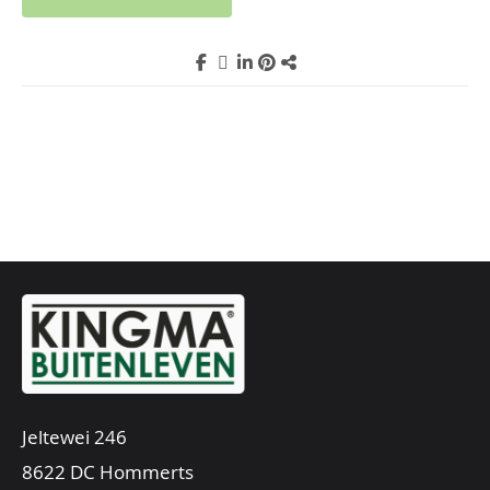
Jeltewei 246
8622 DC Hommerts