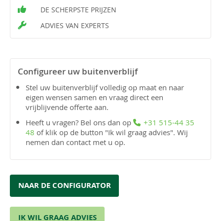
DE SCHERPSTE PRIJZEN
ADVIES VAN EXPERTS
Configureer uw buitenverblijf
Stel uw buitenverblijf volledig op maat en naar
eigen wensen samen en vraag direct een
vrijblijvende offerte aan.
Heeft u vragen? Bel ons dan op
+31 515-44 35
48
of klik op de button "Ik wil graag advies". Wij
nemen dan contact met u op.
NAAR DE CONFIGURATOR
IK WIL GRAAG ADVIES