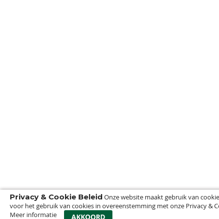
Privacy & Cookie Beleid
Onze website maakt gebruik van cookies
voor het gebruik van cookies in overeenstemming met onze Privacy & Co
Meer informatie
0
AKKOORD