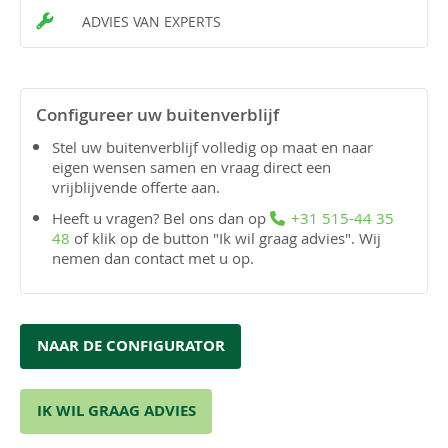
ADVIES VAN EXPERTS
Configureer uw buitenverblijf
Stel uw buitenverblijf volledig op maat en naar
eigen wensen samen en vraag direct een
vrijblijvende offerte aan.
Heeft u vragen? Bel ons dan op
+31 515-44 35
48
of klik op de button "Ik wil graag advies". Wij
nemen dan contact met u op.
NAAR DE CONFIGURATOR
IK WIL GRAAG ADVIES