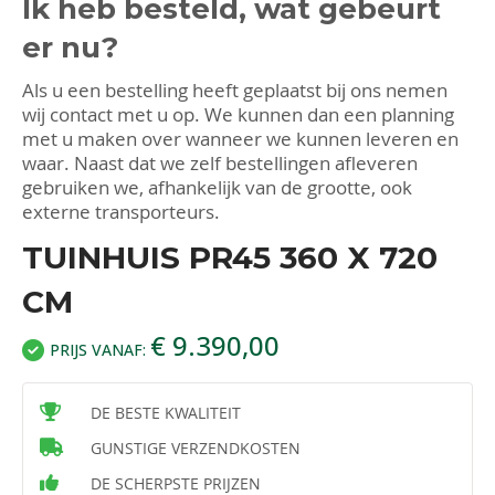
Ik heb besteld, wat gebeurt
er nu?
Als u een bestelling heeft geplaatst bij ons nemen
wij contact met u op. We kunnen dan een planning
met u maken over wanneer we kunnen leveren en
waar. Naast dat we zelf bestellingen afleveren
gebruiken we, afhankelijk van de grootte, ook
externe transporteurs.
TUINHUIS PR45 360 X 720
CM
€ 9.390,00
PRIJS VANAF:
DE BESTE KWALITEIT
GUNSTIGE VERZENDKOSTEN
DE SCHERPSTE PRIJZEN