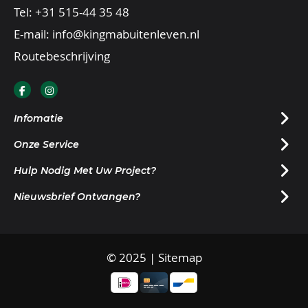
Tel:
+31 515-44 35 48
E-mail:
info@kingmabuitenleven.nl
Routebeschrijving
Infomatie
Onze Service
Hulp Nodig Met Uw Project?
Nieuwsbrief Ontvangen?
© 2025 |
Sitemap