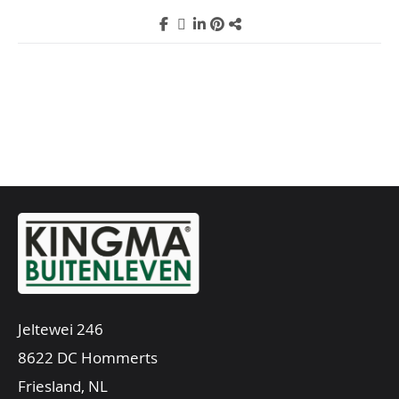
Jeltewei 246
8622 DC Hommerts
Friesland, NL