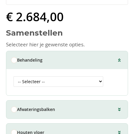
€ 2.684,00
Samenstellen
Selecteer hier je gewenste opties.
Behandeling
Afwateringsbalken
Houten vloer