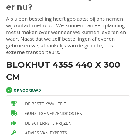
er nu?
Als u een bestelling heeft geplaatst bij ons nemen
wij contact met u op. We kunnen dan een planning
met u maken over wanneer we kunnen leveren en
waar. Naast dat we zelf bestellingen afleveren
gebruiken we, afhankelijk van de grootte, ook
externe transporteurs.
BLOKHUT 4355 440 X 300
CM
OP VOORRAAD
DE BESTE KWALITEIT
GUNSTIGE VERZENDKOSTEN
DE SCHERPSTE PRIJZEN
ADVIES VAN EXPERTS