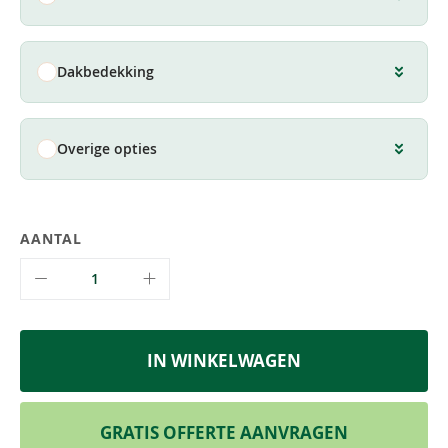
Dakbedekking
Overige opties
AANTAL
IN WINKELWAGEN
GRATIS OFFERTE AANVRAGEN