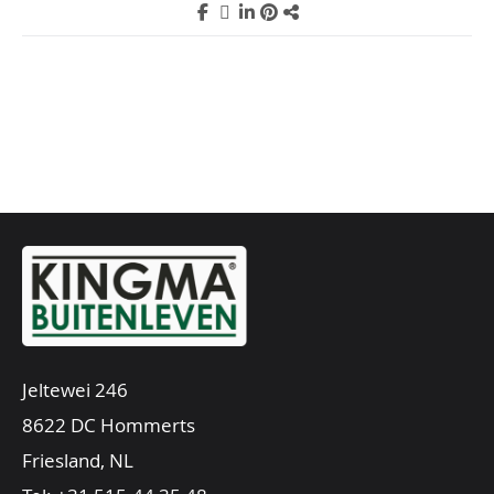
Jeltewei 246
8622 DC Hommerts
Friesland, NL