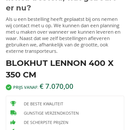
er nu?
Als u een bestelling heeft geplaatst bij ons nemen
wij contact met u op. We kunnen dan een planning
met u maken over wanneer we kunnen leveren en
waar. Naast dat we zelf bestellingen afleveren
gebruiken we, afhankelijk van de grootte, ook
externe transporteurs.
BLOKHUT LENNON 400 X
350 CM
€ 7.070,00
PRIJS VANAF:
DE BESTE KWALITEIT
GUNSTIGE VERZENDKOSTEN
DE SCHERPSTE PRIJZEN