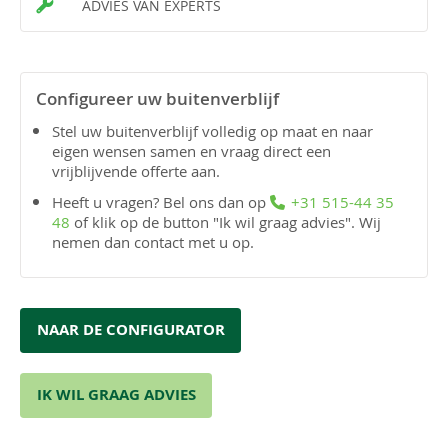
ADVIES VAN EXPERTS
Configureer uw buitenverblijf
Stel uw buitenverblijf volledig op maat en naar
eigen wensen samen en vraag direct een
vrijblijvende offerte aan.
Heeft u vragen? Bel ons dan op
+31 515-44 35
48
of klik op de button "Ik wil graag advies". Wij
nemen dan contact met u op.
NAAR DE CONFIGURATOR
IK WIL GRAAG ADVIES